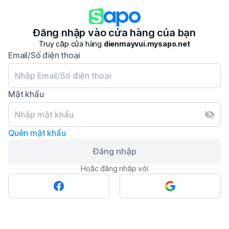
Đăng nhập vào cửa hàng của bạn
Truy cập cửa hàng
dienmayvui.mysapo.net
Email/Số điện thoại
Mật khẩu
Quên mật khẩu
Đăng nhập
Hoặc đăng nhập với