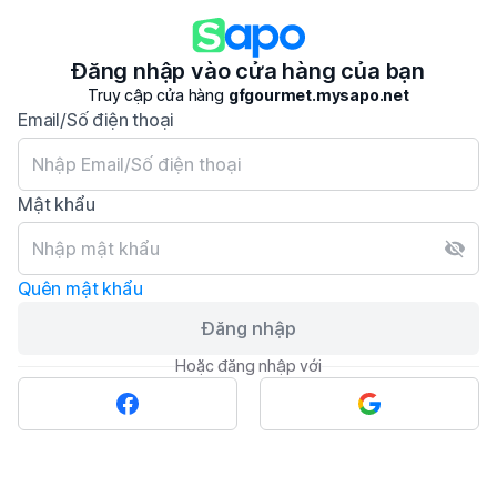
Đăng nhập vào cửa hàng của bạn
Truy cập cửa hàng
gfgourmet.mysapo.net
Email/Số điện thoại
Mật khẩu
Quên mật khẩu
Đăng nhập
Hoặc đăng nhập với