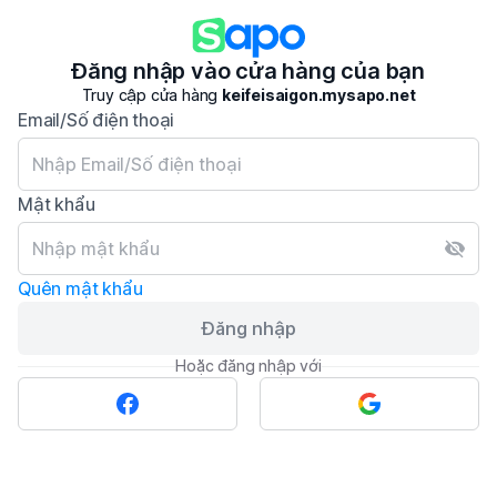
Đăng nhập vào cửa hàng của bạn
Truy cập cửa hàng
keifeisaigon.mysapo.net
Email/Số điện thoại
Mật khẩu
Quên mật khẩu
Đăng nhập
Hoặc đăng nhập với