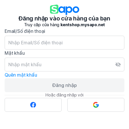
Đăng nhập vào cửa hàng của bạn
Truy cập cửa hàng
kentshop.mysapo.net
Email/Số điện thoại
Mật khẩu
Quên mật khẩu
Đăng nhập
Hoặc đăng nhập với