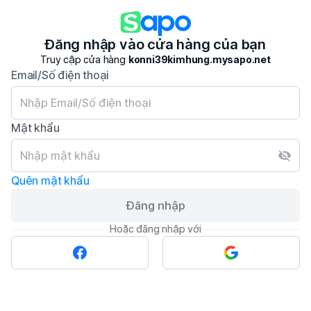
Đăng nhập vào cửa hàng của bạn
Truy cập cửa hàng
konni39kimhung.mysapo.net
Email/Số điện thoại
Mật khẩu
Quên mật khẩu
Đăng nhập
Hoặc đăng nhập với