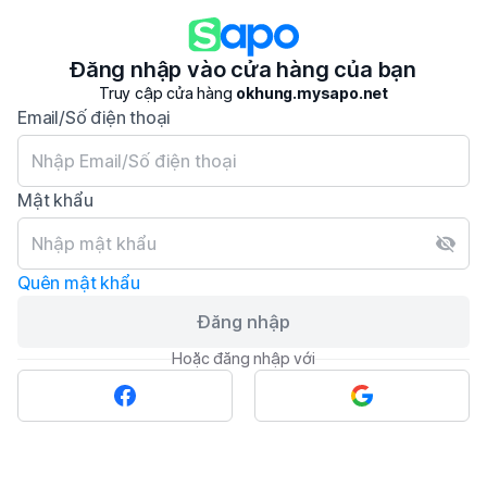
Đăng nhập vào cửa hàng của bạn
Truy cập cửa hàng
okhung.mysapo.net
Email/Số điện thoại
Mật khẩu
Quên mật khẩu
Đăng nhập
Hoặc đăng nhập với